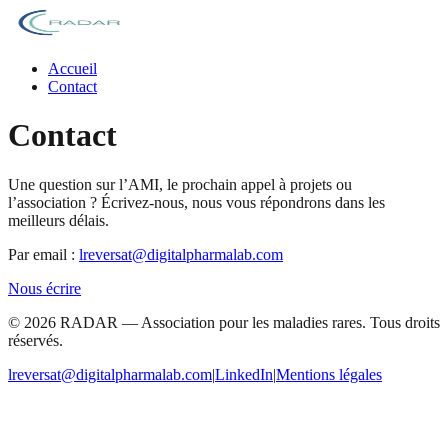
Accueil
Contact
Contact
Une question sur l’AMI, le prochain appel à projets ou
l’association ? Écrivez-nous, nous vous répondrons dans les
meilleurs délais.
Par email :
lreversat@digitalpharmalab.com
Nous écrire
©
2026
RADAR — Association pour les maladies rares. Tous droits
réservés.
lreversat@digitalpharmalab.com
|
LinkedIn
|
Mentions légales