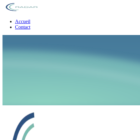
Accueil
Contact