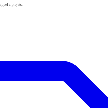
ppel à projets.