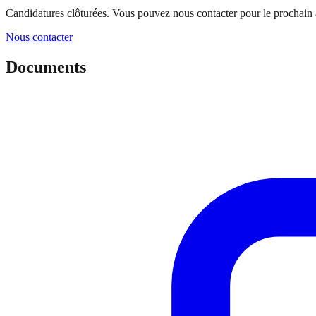
Candidatures clôturées.
Vous pouvez nous contacter pour le prochain a
Nous contacter
Documents