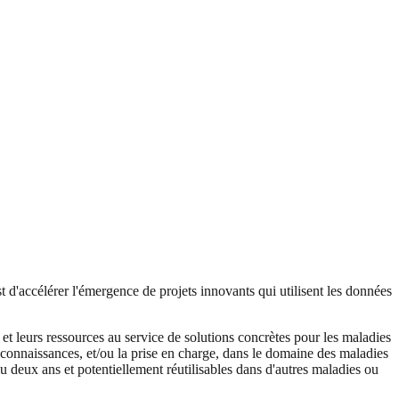
t d'accélérer l'émergence de projets innovants qui utilisent les données
t leurs ressources au service de solutions concrètes pour les maladies
s connaissances, et/ou la prise en charge, dans le domaine des maladies
 ou deux ans et potentiellement réutilisables dans d'autres maladies ou